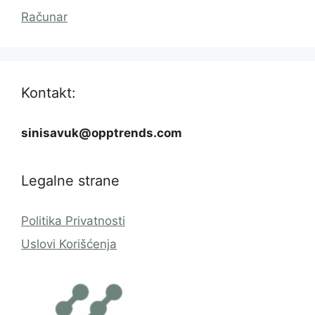
Računar
Kontakt:
sinisavuk@opptrends.com
Legalne strane
Politika Privatnosti
Uslovi Korišćenja