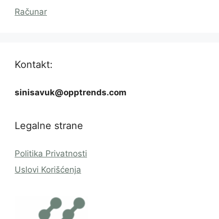
Računar
Kontakt:
sinisavuk@opptrends.com
Legalne strane
Politika Privatnosti
Uslovi Korišćenja